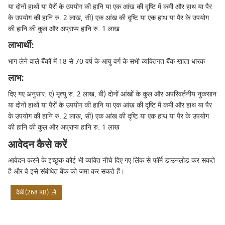
या दोनों हाथों या पैरों के उपयोग की हानि या एक आंख की दृष्टि में कमी और हाथ या पैर
के उपयोग की हानि रु. 2 लाख, सी) एक आंख की दृष्टि या एक हाथ या पैर के उपयोग
की हानि की कुल और अप्राप्य हानि रु. 1 लाख
लाभार्थी:
भाग लेने वाले बैंकों में 18 से 70 वर्ष के आयु वर्ग के सभी व्यक्तिगत बैंक खाता धारक
लाभ:
दिए गए अनुसार: ए) मृत्यु रु. 2 लाख, बी) दोनों आंखों के कुल और अपरिवर्तनीय नुकसान
या दोनों हाथों या पैरों के उपयोग की हानि या एक आंख की दृष्टि में कमी और हाथ या पैर
के उपयोग की हानि रु. 2 लाख, सी) एक आंख की दृष्टि या एक हाथ या पैर के उपयोग
की हानि की कुल और अप्राप्य हानि रु. 1 लाख
आवेदन कैसे करें
आवेदन करने के इच्छुक कोई भी व्यक्ति नीचे दिए गए लिंक से फॉर्म डाउनलोड कर सकते
है और वे इसे संबंधित बैंक को जमा कर सकते हैं।
देखें (268 KB)