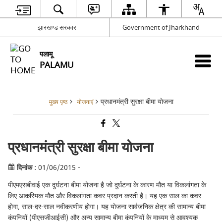
झारखण्ड सरकार
Government of Jharkhand
पलामू
PALAMU
प्रधानमंत्री सुरक्षा बीमा योजना
मुख्य पृष्ठ
योजनाएं
प्रधानमंत्री सुरक्षा बीमा योजना
दिनांक :
01/06/2015 -
पीएमएसबीवाई एक दुर्घटना बीमा योजना है जो दुर्घटना के कारण मौत या विकलांगता के
लिए आकस्मिक मौत और विकलांगता कवर प्रदान करती है। यह एक साल का कवर
होगा, साल-दर-साल नवीकरणीय होगा। यह योजना सार्वजनिक क्षेत्र की सामान्य बीमा
कंपनियों (पीएसजीआईसी) और अन्य सामान्य बीमा कंपनियों के माध्यम से आवश्यक