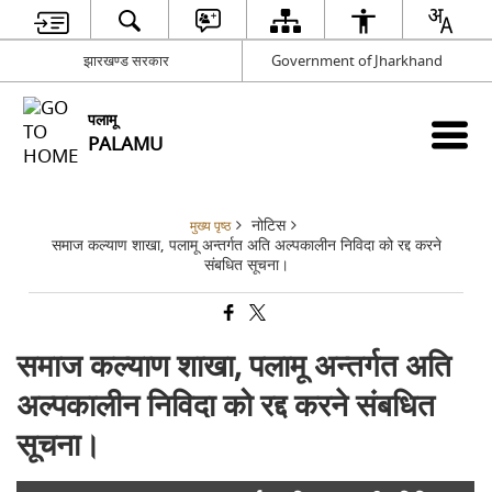
झारखण्ड सरकार
Government of Jharkhand
पलामू
PALAMU
नोटिस
मुख्य पृष्ठ
समाज कल्याण शाखा, पलामू अन्तर्गत अति अल्पकालीन निविदा को रद्द करने
संबधित सूचना।
समाज कल्याण शाखा, पलामू अन्तर्गत अति
अल्पकालीन निविदा को रद्द करने संबधित
सूचना।