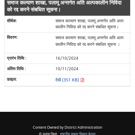
समाज कल्याण शाखा, पलामू अन्तर्गत अति अल्पकालीन निविदा
को रद्द करने संबधित सूचना।
समाज कल्याण शाखा, पलामू अन्तर्गत अति अल्प
कालीन निविदा को रद्द करने संबधित सूचना।
समाज कल्याण शाखा, पलामू अन्तर्गत अति अल्प
कालीन निविदा को रद्द करने संबधित सूचना ।
16/10/2024
10/11/2024
देखें (351 KB)
Content Owned by District Administration
© पलामू जिला ,
राष्ट्रीय सूचना विज्ञान केन्द्र
,