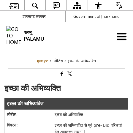
झारखण्ड सरकार
Government of Jharkhand
पलामू
PALAMU
नोटिस
इच्छा की अभिव्यक्ति
मुख्य पृष्ठ
इच्छा की अभिव्यक्ति
इच्छा की अभिव्यक्ति
इच्छा की अभिव्यक्ति
इच्छा की अभिव्यक्ति से पूर्व pre- Bid परिचर्चा
हेतु आमंत्रण सूचना l