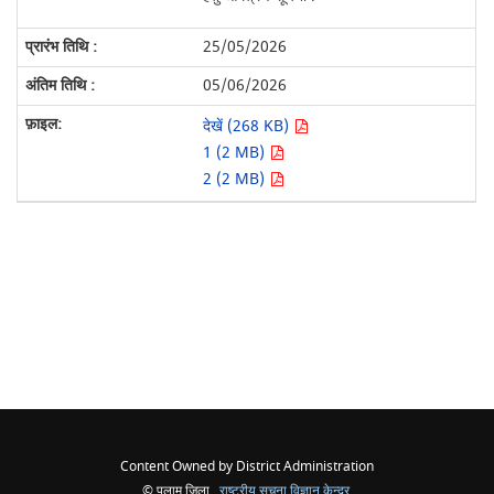
25/05/2026
05/06/2026
देखें (268 KB)
1 (2 MB)
2 (2 MB)
Content Owned by District Administration
© पलामू जिला ,
राष्ट्रीय सूचना विज्ञान केन्द्र
,